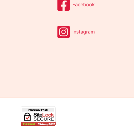
Facebook
Instagram