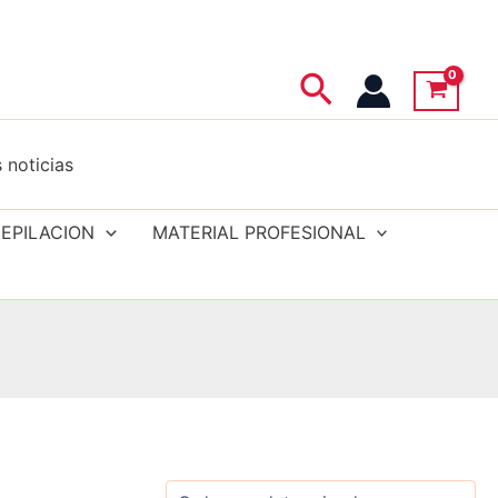
Buscar
 noticias
EPILACION
MATERIAL PROFESIONAL