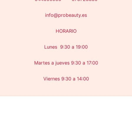
info@probeauty.es
HORARIO
Lunes 9:30 a 19:00
Martes a jueves 9:30 a 17:00
Viernes 9:30 a 14:00