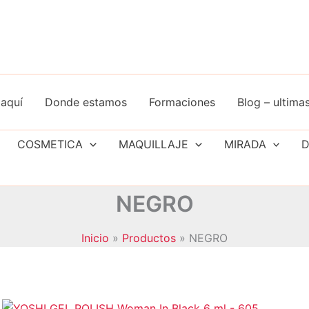
aquí
Donde estamos
Formaciones
Blog – ultimas
COSMETICA
MAQUILLAJE
MIRADA
D
NEGRO
Inicio
Productos
NEGRO