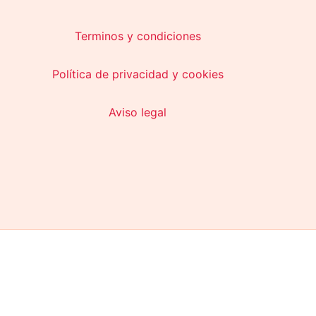
Terminos y condiciones
Política de privacidad y cookies
Aviso legal