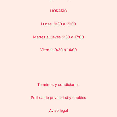
HORARIO
Lunes 9:30 a 19:00
Martes a jueves 9:30 a 17:00
Viernes 9:30 a 14:00
Terminos y condiciones
Política de privacidad y cookies
Aviso legal