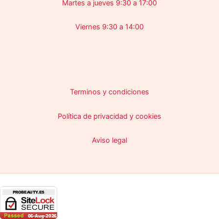
Martes a jueves 9:30 a 17:00
Viernes 9:30 a 14:00
Terminos y condiciones
Política de privacidad y cookies
Aviso legal