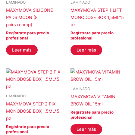
LAMINADO
LAMINADO
MAXYMOVA SILICONE
MAXYMOVA STEP 1 LIFT
PADS MOON (8
MONODOSE BOX 1,5ML*5
pairs+comp)
pz
Regístrate para precio
Regístrate para precio
profesional
profesional
Leer más
Leer más
LAMINADO
LAMINADO
MAXYMOVA VITAMIN
MAXYMOVA STEP 2 FIX
BROW OIL 15ml
MONODOSE BOX 1,5ML*5
Regístrate para precio
profesional
pz
Regístrate para precio
Leer más
profesional