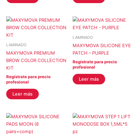
LAMINADO
LAMINADO
MAXYMOVA SILICONE EYE
MAXYMOVA PREMIUM
PATCH – PURPLE
BROW COLOR COLLECTION
Regístrate para precio
profesional
KIT
Regístrate para precio
Leer más
profesional
Leer más