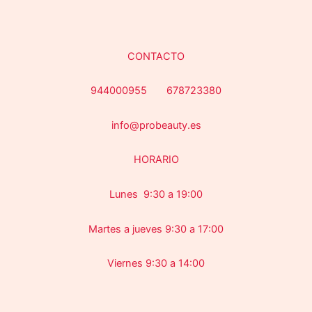
CONTACTO
944000955 678723380
info@probeauty.es
HORARIO
Lunes 9:30 a 19:00
Martes a jueves 9:30 a 17:00
Viernes 9:30 a 14:00