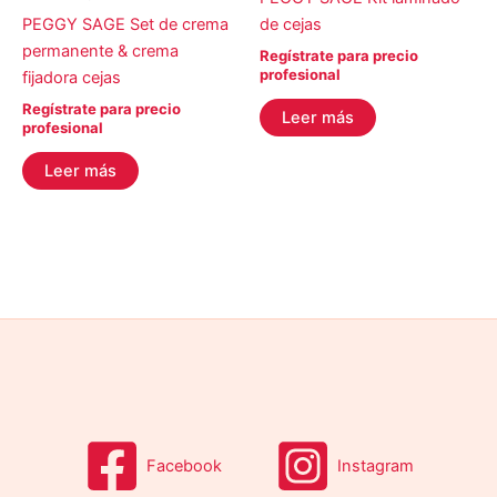
PEGGY SAGE Set de crema
de cejas
permanente & crema
Regístrate para precio
profesional
fijadora cejas
Regístrate para precio
Leer más
profesional
Leer más
Facebook
Instagram