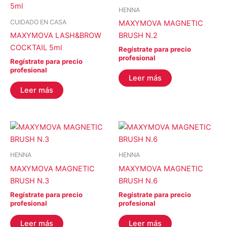
HENNA
CUIDADO EN CASA
MAXYMOVA MAGNETIC
MAXYMOVA LASH&BROW
BRUSH N.2
COCKTAIL 5ml
Regístrate para precio
profesional
Regístrate para precio
profesional
Leer más
Leer más
HENNA
HENNA
MAXYMOVA MAGNETIC
MAXYMOVA MAGNETIC
BRUSH N.3
BRUSH N.6
Regístrate para precio
Regístrate para precio
profesional
profesional
Leer más
Leer más