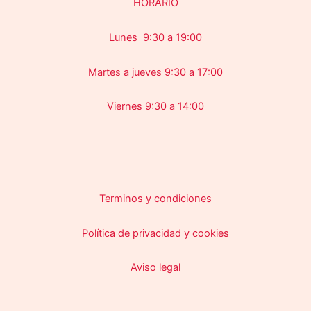
HORARIO
Lunes 9:30 a 19:00
Martes a jueves 9:30 a 17:00
Viernes 9:30 a 14:00
Terminos y condiciones
Política de privacidad y cookies
Aviso legal