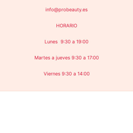
info@probeauty.es
HORARIO
Lunes 9:30 a 19:00
Martes a jueves 9:30 a 17:00
Viernes 9:30 a 14:00