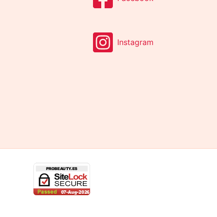
Instagram