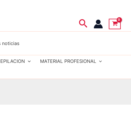
Buscar
 noticias
EPILACION
MATERIAL PROFESIONAL