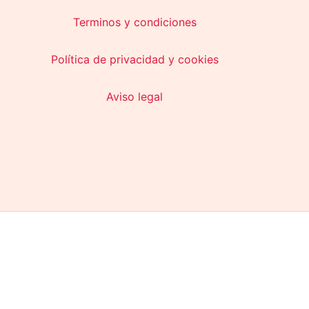
Terminos y condiciones
Política de privacidad y cookies
Aviso legal