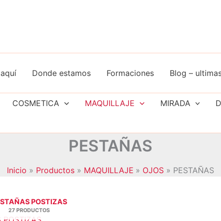
aquí
Donde estamos
Formaciones
Blog – ultimas
COSMETICA
MAQUILLAJE
MIRADA
D
PESTAÑAS
Inicio
Productos
MAQUILLAJE
OJOS
PESTAÑAS
STAÑAS POSTIZAS
27 PRODUCTOS