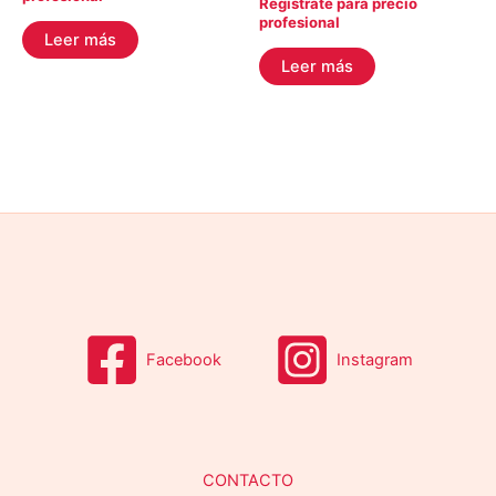
Regístrate para precio
profesional
Leer más
Leer más
Facebook
Instagram
CONTACTO