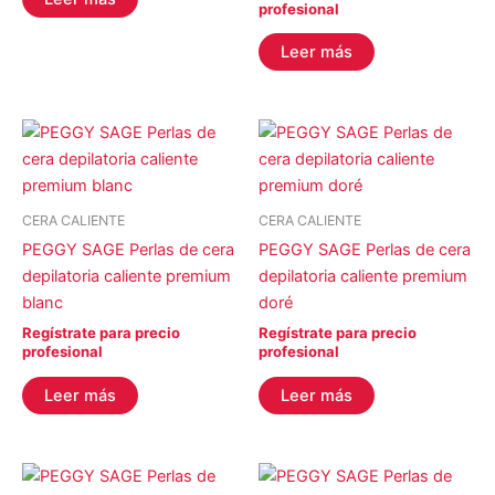
profesional
Leer más
CERA CALIENTE
CERA CALIENTE
PEGGY SAGE Perlas de cera
PEGGY SAGE Perlas de cera
depilatoria caliente premium
depilatoria caliente premium
blanc
doré
Regístrate para precio
Regístrate para precio
profesional
profesional
Leer más
Leer más