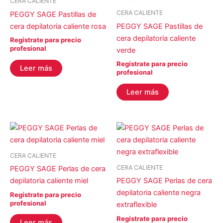
CERA CALIENTE
CERA CALIENTE
PEGGY SAGE Pastillas de
cera depilatoria caliente rosa
PEGGY SAGE Pastillas de
cera depilatoria caliente
Regístrate para precio
profesional
verde
Regístrate para precio
Leer más
profesional
Leer más
CERA CALIENTE
CERA CALIENTE
PEGGY SAGE Perlas de cera
depilatoria caliente miel
PEGGY SAGE Perlas de cera
depilatoria caliente negra
Regístrate para precio
profesional
extraflexible
Regístrate para precio
Leer más