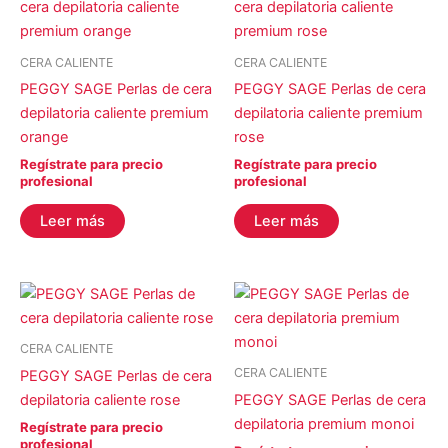
CERA CALIENTE
CERA CALIENTE
PEGGY SAGE Perlas de cera
PEGGY SAGE Perlas de cera
depilatoria caliente premium
depilatoria caliente premium
orange
rose
Regístrate para precio
Regístrate para precio
profesional
profesional
Leer más
Leer más
CERA CALIENTE
CERA CALIENTE
PEGGY SAGE Perlas de cera
depilatoria caliente rose
PEGGY SAGE Perlas de cera
depilatoria premium monoi
Regístrate para precio
profesional