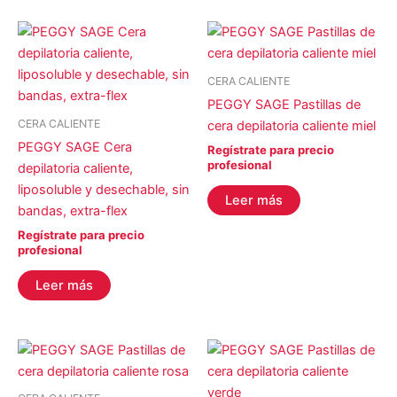
CERA CALIENTE
PEGGY SAGE Pastillas de
CERA CALIENTE
cera depilatoria caliente miel
PEGGY SAGE Cera
Regístrate para precio
profesional
depilatoria caliente,
liposoluble y desechable, sin
Leer más
bandas, extra-flex
Regístrate para precio
profesional
Leer más