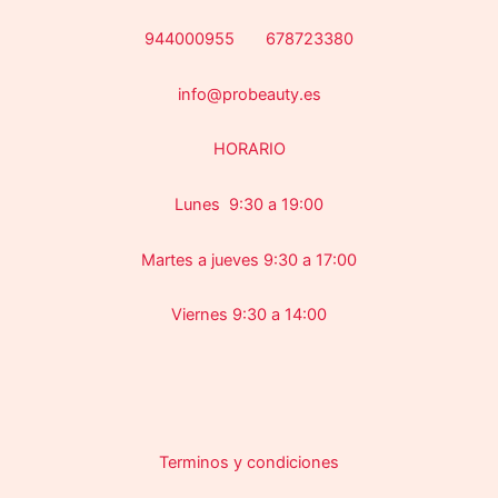
944000955 678723380
info@probeauty.es
HORARIO
Lunes 9:30 a 19:00
Martes a jueves 9:30 a 17:00
Viernes 9:30 a 14:00
Terminos y condiciones