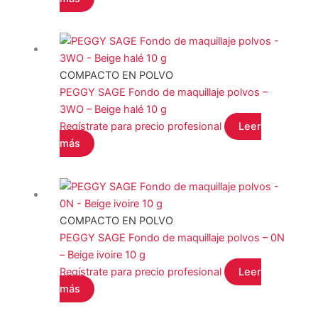
COMPACTO EN POLVO
PEGGY SAGE Fondo de maquillaje polvos –
3WO – Beige halé 10 g
Regístrate para precio profesional
Leer
más
COMPACTO EN POLVO
PEGGY SAGE Fondo de maquillaje polvos – 0N
– Beige ivoire 10 g
Regístrate para precio profesional
Leer
más