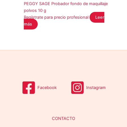
PEGGY SAGE Probador fondo de maquillaje
polvos 10 g
Regístrate para precio profesional
Leer
más
Facebook
Instagram
CONTACTO