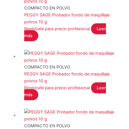
COMPACTO EN POLVO
PEGGY SAGE Probador fondo de maquillaje
polvos 10 g
Regístrate para precio profesional
Leer
más
COMPACTO EN POLVO
PEGGY SAGE Probador fondo de maquillaje
polvos 10 g
Regístrate para precio profesional
Leer
más
COMPACTO EN POLVO