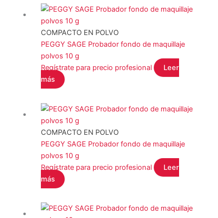
COMPACTO EN POLVO
PEGGY SAGE Probador fondo de maquillaje
polvos 10 g
Regístrate para precio profesional
Leer
más
COMPACTO EN POLVO
PEGGY SAGE Probador fondo de maquillaje
polvos 10 g
Regístrate para precio profesional
Leer
más