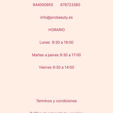
944000955 678723380
info@probeauty.es
HORARIO
Lunes 9:30 a 19:00
Martes a jueves 9:30 a 17:00
Viernes 9:30 a 14:00
Terminos y condiciones