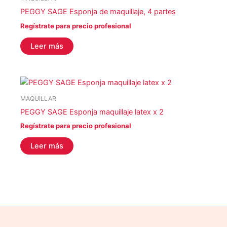
PEGGY SAGE Esponja de maquillaje, 4 partes
Regístrate para precio profesional
Leer más
MAQUILLAR
PEGGY SAGE Esponja maquillaje latex x 2
Regístrate para precio profesional
Leer más