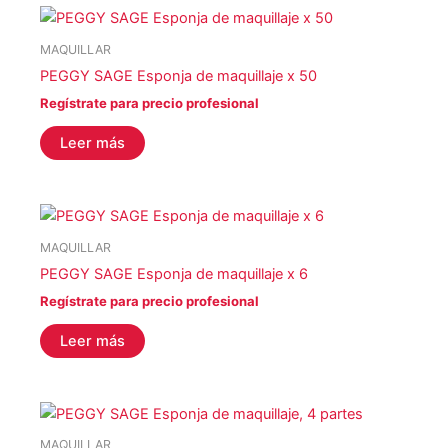
MAQUILLAR
PEGGY SAGE Esponja de maquillaje x 50
Regístrate para precio profesional
Leer más
MAQUILLAR
PEGGY SAGE Esponja de maquillaje x 6
Regístrate para precio profesional
Leer más
MAQUILLAR