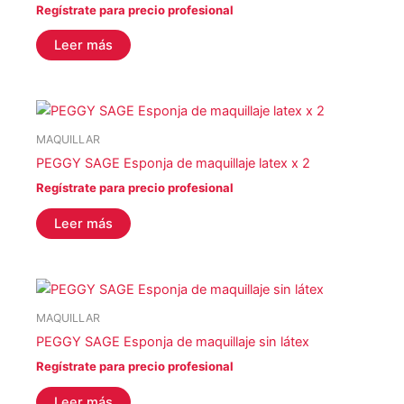
Regístrate para precio profesional
Leer más
MAQUILLAR
PEGGY SAGE Esponja de maquillaje latex x 2
Regístrate para precio profesional
Leer más
MAQUILLAR
PEGGY SAGE Esponja de maquillaje sin látex
Regístrate para precio profesional
Leer más