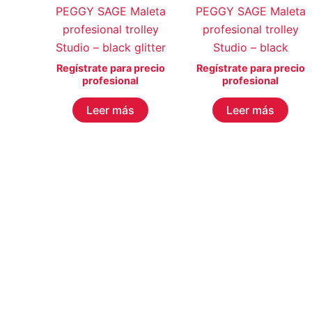
PEGGY SAGE Maleta
PEGGY SAGE Maleta
profesional trolley
profesional trolley
Studio – black glitter
Studio – black
Regístrate para precio
Regístrate para precio
profesional
profesional
Leer más
Leer más