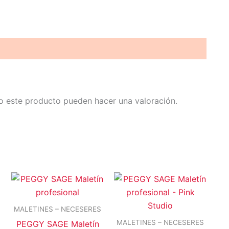
o este producto pueden hacer una valoración.
MALETINES – NECESERES
MALETINES – NECESERES
PEGGY SAGE Maletín