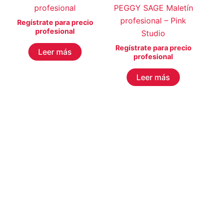
profesional
PEGGY SAGE Maletín
profesional – Pink
Regístrate para precio
profesional
Studio
Regístrate para precio
Leer más
profesional
Leer más