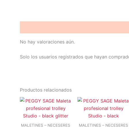
Valoraciones (0)
No hay valoraciones aún.
Solo los usuarios registrados que hayan comprad
Productos relacionados
MALETINES – NECESERES
MALETINES – NECESERES