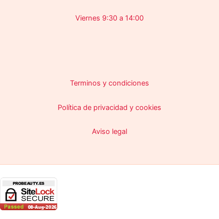
Viernes 9:30 a 14:00
Terminos y condiciones
Política de privacidad y cookies
Aviso legal