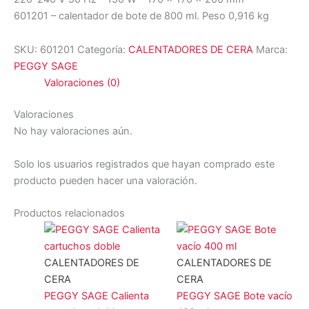
601201 – calentador de bote de 800 ml. Peso 0,916 kg
SKU:
601201
Categoría:
CALENTADORES DE CERA
Marca:
PEGGY SAGE
Valoraciones (0)
Valoraciones
No hay valoraciones aún.
Solo los usuarios registrados que hayan comprado este
producto pueden hacer una valoración.
Productos relacionados
CALENTADORES DE
CALENTADORES DE
CERA
CERA
PEGGY SAGE Calienta
PEGGY SAGE Bote vacío