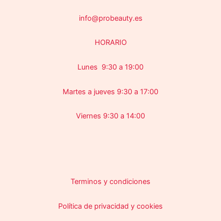
info@probeauty.es
HORARIO
Lunes 9:30 a 19:00
Martes a jueves 9:30 a 17:00
Viernes 9:30 a 14:00
Terminos y condiciones
Política de privacidad y cookies