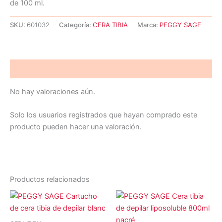
de 100 ml.
SKU:
601032
Categoría:
CERA TIBIA
Marca:
PEGGY SAGE
Valoraciones (0)
No hay valoraciones aún.
Solo los usuarios registrados que hayan comprado este
producto pueden hacer una valoración.
Productos relacionados