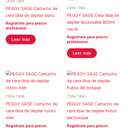
CERA TIBIA
CERA TIBIA
PEGGY SAGE Cartucho de
cera tibia de depilar blanc
PEGGY SAGE Cera tibia de
depilar liposoluble 800ml
Regístrate para precio
profesional
nacré
Regístrate para precio
Leer más
profesional
Leer más
CERA TIBIA
CERA TIBIA
PEGGY SAGE Cartucho de
PEGGY SAGE Cartucho de
cera tibia de depilar rostro
cera tibia de depilar frutos
miel
del bosque
Regístrate para precio
Regístrate para precio