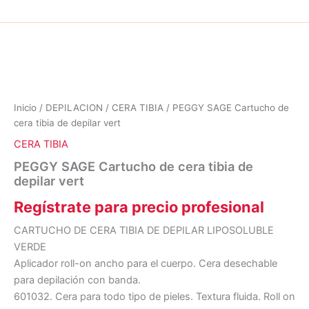
Inicio
/
DEPILACION
/
CERA TIBIA
/ PEGGY SAGE Cartucho de
cera tibia de depilar vert
CERA TIBIA
PEGGY SAGE Cartucho de cera tibia de
depilar vert
Regístrate para precio profesional
CARTUCHO DE CERA TIBIA DE DEPILAR LIPOSOLUBLE
VERDE
Aplicador roll-on ancho para el cuerpo. Cera desechable
para depilación con banda.
601032. Cera para todo tipo de pieles. Textura fluida. Roll on