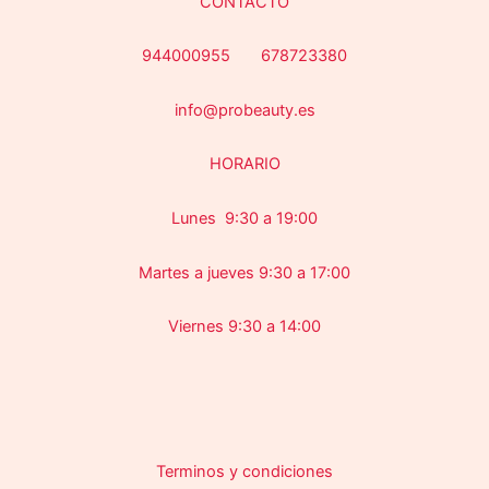
CONTACTO
944000955 678723380
info@probeauty.es
HORARIO
Lunes 9:30 a 19:00
Martes a jueves 9:30 a 17:00
Viernes 9:30 a 14:00
Terminos y condiciones