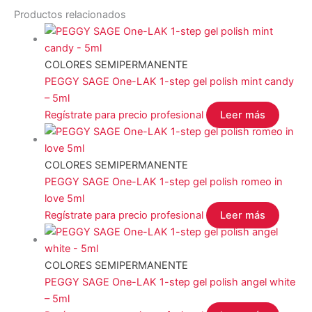
Productos relacionados
COLORES SEMIPERMANENTE
PEGGY SAGE One-LAK 1-step gel polish mint candy
– 5ml
Regístrate para precio profesional
Leer más
COLORES SEMIPERMANENTE
PEGGY SAGE One-LAK 1-step gel polish romeo in
love 5ml
Regístrate para precio profesional
Leer más
COLORES SEMIPERMANENTE
PEGGY SAGE One-LAK 1-step gel polish angel white
– 5ml