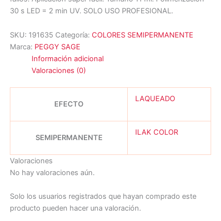
30 s LED = 2 min UV. SOLO USO PROFESIONAL.
SKU:
191635
Categoría:
COLORES SEMIPERMANENTE
Marca:
PEGGY SAGE
Información adicional
Valoraciones (0)
LAQUEADO
EFECTO
ILAK COLOR
SEMIPERMANENTE
Valoraciones
No hay valoraciones aún.
Solo los usuarios registrados que hayan comprado este
producto pueden hacer una valoración.