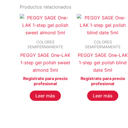
Productos relacionados
COLORES
COLORES
SEMIPERMANENTE
SEMIPERMANENTE
PEGGY SAGE One-LAK
PEGGY SAGE One-LAK
1-step gel polish sweet
1-step gel polish blind
almond 5ml
date 5ml
Regístrate para precio
Regístrate para precio
profesional
profesional
Leer más
Leer más