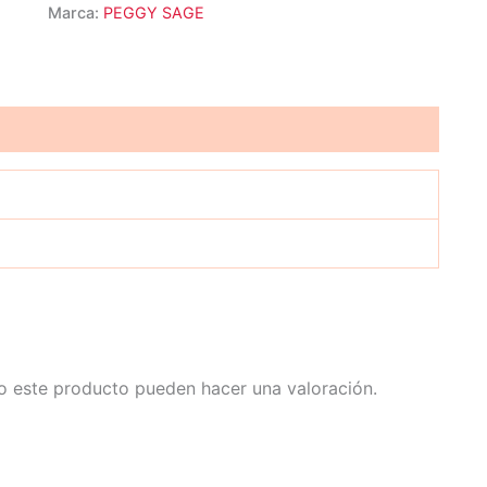
Marca:
PEGGY SAGE
o este producto pueden hacer una valoración.