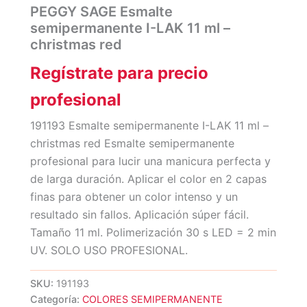
PEGGY SAGE Esmalte
semipermanente I-LAK 11 ml –
christmas red
Regístrate para precio
profesional
191193 Esmalte semipermanente I-LAK 11 ml –
christmas red Esmalte semipermanente
profesional para lucir una manicura perfecta y
de larga duración. Aplicar el color en 2 capas
finas para obtener un color intenso y un
resultado sin fallos. Aplicación súper fácil.
Tamaño 11 ml. Polimerización 30 s LED = 2 min
UV. SOLO USO PROFESIONAL.
SKU:
191193
Categoría:
COLORES SEMIPERMANENTE