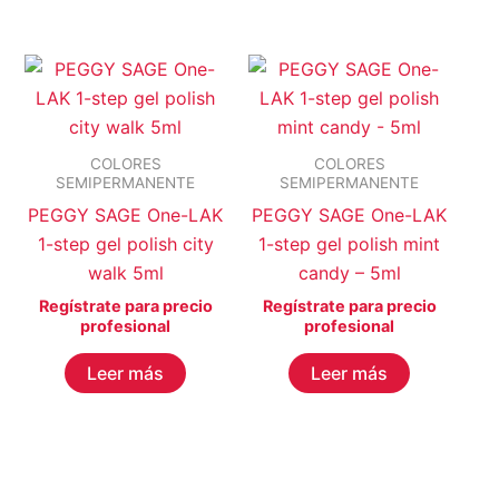
COLORES
COLORES
SEMIPERMANENTE
SEMIPERMANENTE
PEGGY SAGE One-LAK
PEGGY SAGE One-LAK
1-step gel polish city
1-step gel polish mint
walk 5ml
candy – 5ml
Regístrate para precio
Regístrate para precio
profesional
profesional
Leer más
Leer más