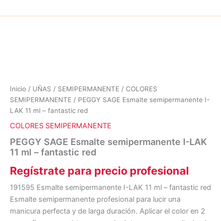
Inicio
/
UÑAS
/
SEMIPERMANENTE
/
COLORES
SEMIPERMANENTE
/ PEGGY SAGE Esmalte semipermanente I-
LAK 11 ml – fantastic red
COLORES SEMIPERMANENTE
PEGGY SAGE Esmalte semipermanente I-LAK
11 ml – fantastic red
Regístrate para precio profesional
191595 Esmalte semipermanente I-LAK 11 ml – fantastic red
Esmalte semipermanente profesional para lucir una
manicura perfecta y de larga duración. Aplicar el color en 2