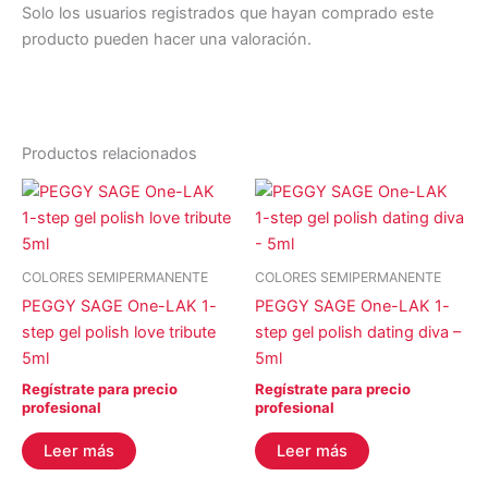
Solo los usuarios registrados que hayan comprado este
producto pueden hacer una valoración.
Productos relacionados
COLORES SEMIPERMANENTE
COLORES SEMIPERMANENTE
PEGGY SAGE One-LAK 1-
PEGGY SAGE One-LAK 1-
step gel polish love tribute
step gel polish dating diva –
5ml
5ml
Regístrate para precio
Regístrate para precio
profesional
profesional
Leer más
Leer más