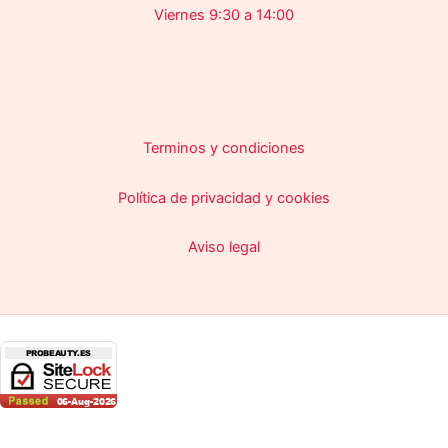
Viernes 9:30 a 14:00
Terminos y condiciones
Política de privacidad y cookies
Aviso legal