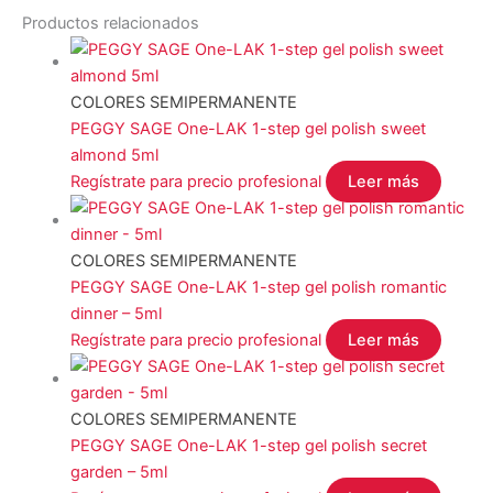
Productos relacionados
COLORES SEMIPERMANENTE
PEGGY SAGE One-LAK 1-step gel polish sweet
almond 5ml
Regístrate para precio profesional
Leer más
COLORES SEMIPERMANENTE
PEGGY SAGE One-LAK 1-step gel polish romantic
dinner – 5ml
Regístrate para precio profesional
Leer más
COLORES SEMIPERMANENTE
PEGGY SAGE One-LAK 1-step gel polish secret
garden – 5ml