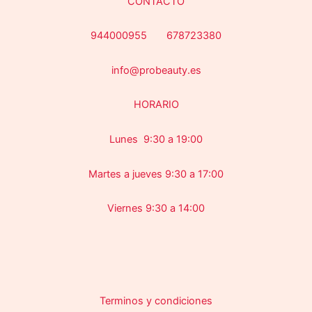
CONTACTO
944000955 678723380
info@probeauty.es
HORARIO
Lunes 9:30 a 19:00
Martes a jueves 9:30 a 17:00
Viernes 9:30 a 14:00
Terminos y condiciones