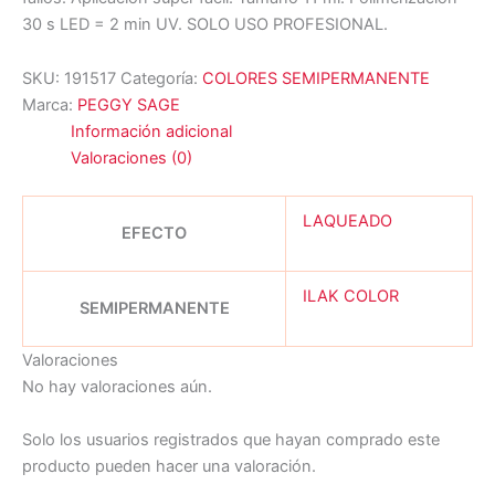
30 s LED = 2 min UV. SOLO USO PROFESIONAL.
SKU:
191517
Categoría:
COLORES SEMIPERMANENTE
Marca:
PEGGY SAGE
Información adicional
Valoraciones (0)
LAQUEADO
EFECTO
ILAK COLOR
SEMIPERMANENTE
Valoraciones
No hay valoraciones aún.
Solo los usuarios registrados que hayan comprado este
producto pueden hacer una valoración.