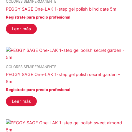
COLORES SEMIPERMANENTE
PEGGY SAGE One-LAK 1-step gel polish blind date 5ml
Regístrate para precio profesional
Leer más
COLORES SEMIPERMANENTE
PEGGY SAGE One-LAK 1-step gel polish secret garden –
5ml
Regístrate para precio profesional
Leer más