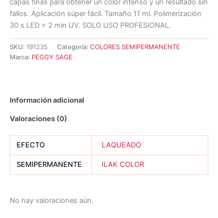
capas finas para obtener un color intenso y un resultado sin
fallos. Aplicación súper fácil. Tamaño 11 ml. Polimerización
30 s LED = 2 min UV. SOLO USO PROFESIONAL.
SKU:
191235
Categoría:
COLORES SEMIPERMANENTE
Marca:
PEGGY SAGE
Información adicional
Valoraciones (0)
EFECTO
LAQUEADO
SEMIPERMANENTE
ILAK COLOR
No hay valoraciones aún.