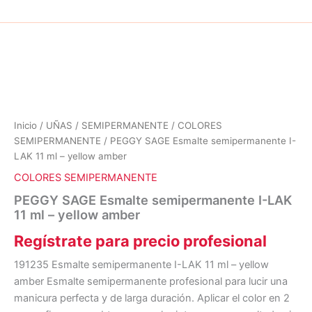
Inicio
/
UÑAS
/
SEMIPERMANENTE
/
COLORES
SEMIPERMANENTE
/ PEGGY SAGE Esmalte semipermanente I-
LAK 11 ml – yellow amber
COLORES SEMIPERMANENTE
PEGGY SAGE Esmalte semipermanente I-LAK
11 ml – yellow amber
Regístrate para precio profesional
191235 Esmalte semipermanente I-LAK 11 ml – yellow
amber Esmalte semipermanente profesional para lucir una
manicura perfecta y de larga duración. Aplicar el color en 2