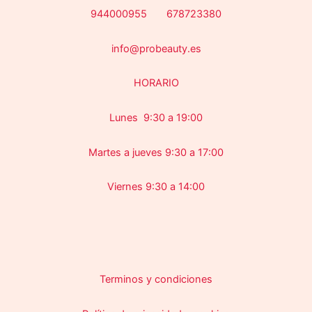
944000955 678723380
info@probeauty.es
HORARIO
Lunes 9:30 a 19:00
Martes a jueves 9:30 a 17:00
Viernes 9:30 a 14:00
Terminos y condiciones