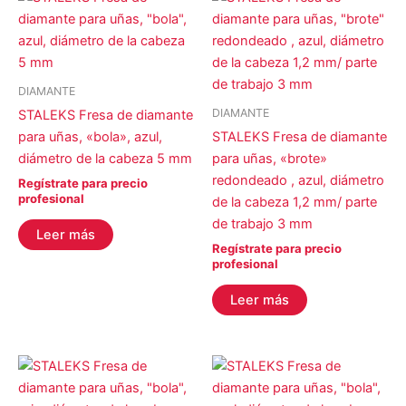
DIAMANTE
DIAMANTE
STALEKS Fresa de diamante
para uñas, «bola», azul,
STALEKS Fresa de diamante
diámetro de la cabeza 5 mm
para uñas, «brote»
redondeado , azul, diámetro
Regístrate para precio
profesional
de la cabeza 1,2 mm/ parte
de trabajo 3 mm
Leer más
Regístrate para precio
profesional
Leer más