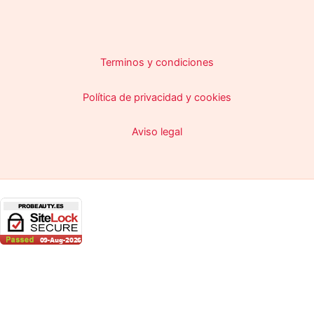
Terminos y condiciones
Política de privacidad y cookies
Aviso legal
Copyright © 2026 ProBeauty