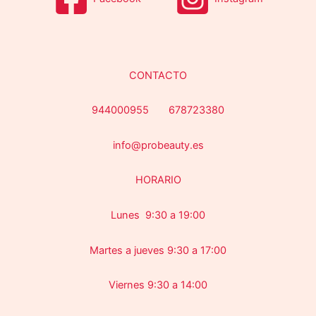
CONTACTO
944000955 678723380
info@probeauty.es
HORARIO
Lunes 9:30 a 19:00
Martes a jueves 9:30 a 17:00
Viernes 9:30 a 14:00