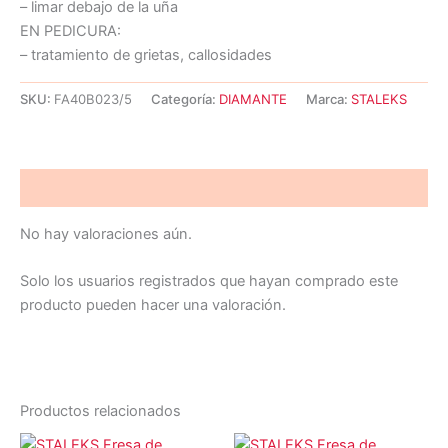
– limar debajo de la uña
EN PEDICURA:
– tratamiento de grietas, callosidades
SKU:
FA40B023/5
Categoría:
DIAMANTE
Marca:
STALEKS
Valoraciones (0)
No hay valoraciones aún.
Solo los usuarios registrados que hayan comprado este
producto pueden hacer una valoración.
Productos relacionados