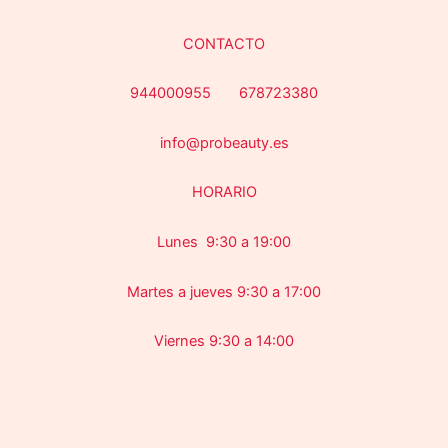
CONTACTO
944000955 678723380
info@probeauty.es
HORARIO
Lunes 9:30 a 19:00
Martes a jueves 9:30 a 17:00
Viernes 9:30 a 14:00