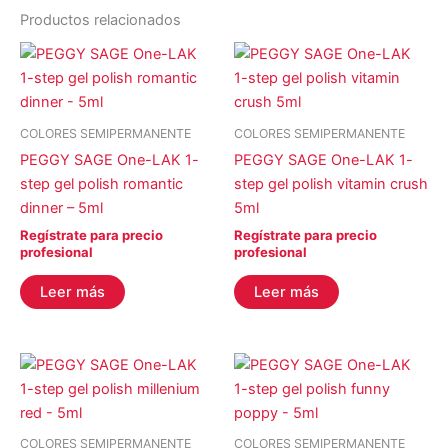
Productos relacionados
COLORES SEMIPERMANENTE
COLORES SEMIPERMANENTE
PEGGY SAGE One-LAK 1-
PEGGY SAGE One-LAK 1-
step gel polish romantic
step gel polish vitamin crush
dinner – 5ml
5ml
Regístrate para precio
Regístrate para precio
profesional
profesional
Leer más
Leer más
COLORES SEMIPERMANENTE
COLORES SEMIPERMANENTE