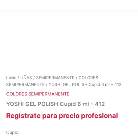
Inicio
/
UÑAS
/
SEMIPERMANENTE
/
COLORES
SEMIPERMANENTE
/ YOSHI GEL POLISH Cupid 6 ml – 412
COLORES SEMIPERMANENTE
YOSHI GEL POLISH Cupid 6 ml – 412
Regístrate para precio profesional
Cupid