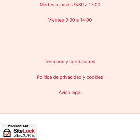
Martes a jueves 9:30 a 17:00
Viernes 9:30 a 14:00
Terminos y condiciones
Política de privacidad y cookies
Aviso legal