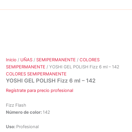
Inicio
/
UÑAS
/
SEMIPERMANENTE
/
COLORES
SEMIPERMANENTE
/ YOSHI GEL POLISH Fizz 6 ml – 142
COLORES SEMIPERMANENTE
YOSHI GEL POLISH Fizz 6 ml – 142
Regístrate para precio profesional
Fizz Flash
Número de color:
142
Uso:
Profesional