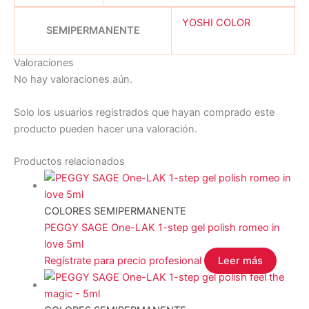
YOSHI COLOR
SEMIPERMANENTE
Valoraciones
No hay valoraciones aún.
Solo los usuarios registrados que hayan comprado este
producto pueden hacer una valoración.
Productos relacionados
COLORES SEMIPERMANENTE
PEGGY SAGE One-LAK 1-step gel polish romeo in
love 5ml
Regístrate para precio profesional
Leer más