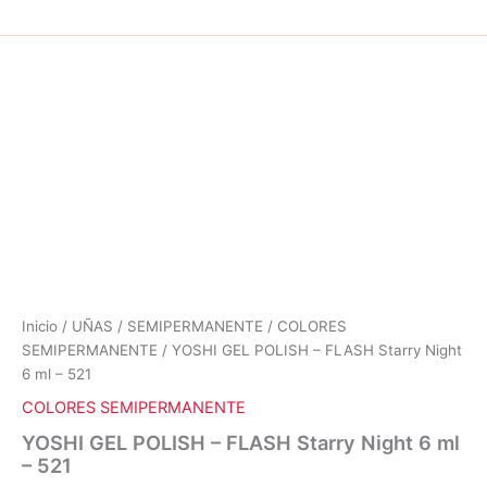
Inicio
/
UÑAS
/
SEMIPERMANENTE
/
COLORES
SEMIPERMANENTE
/ YOSHI GEL POLISH – FLASH Starry Night
6 ml – 521
COLORES SEMIPERMANENTE
YOSHI GEL POLISH – FLASH Starry Night 6 ml
– 521