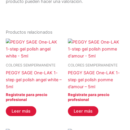
producto pueden hacer una valoración.
Productos relacionados
COLORES SEMIPERMANENTE
COLORES SEMIPERMANENTE
PEGGY SAGE One-LAK 1-
PEGGY SAGE One-LAK 1-
step gel polish angel white –
step gel polish pomme
5ml
d’amour – 5ml
Regístrate para precio
Regístrate para precio
profesional
profesional
Leer más
Leer más