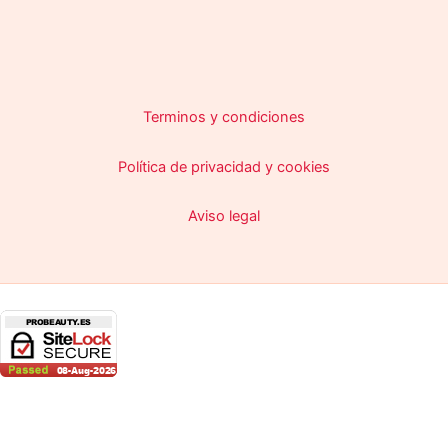
Terminos y condiciones
Política de privacidad y cookies
Aviso legal