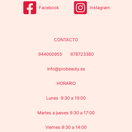
Facebook
Instagram
CONTACTO
944000955 678723380
info@probeauty.es
HORARIO
Lunes 9:30 a 19:00
Martes a jueves 9:30 a 17:00
Viernes 9:30 a 14:00