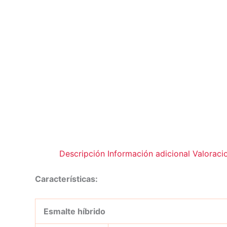
Descripción
Información adicional
Valoraci
Características:
Esmalte híbrido