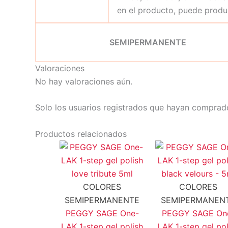
en el producto, puede produc
SEMIPERMANENTE
Valoraciones
No hay valoraciones aún.
Solo los usuarios registrados que hayan comprad
Productos relacionados
COLORES
COLORES
SEMIPERMANENTE
SEMIPERMANEN
PEGGY SAGE One-
PEGGY SAGE On
LAK 1-step gel polish
LAK 1-step gel pol