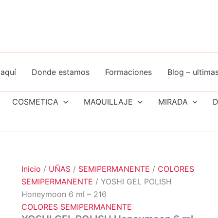
aquí
Donde estamos
Formaciones
Blog – ultimas
COSMETICA
MAQUILLAJE
MIRADA
D
Inicio
/
UÑAS
/
SEMIPERMANENTE
/
COLORES
SEMIPERMANENTE
/ YOSHI GEL POLISH
Honeymoon 6 ml – 216
COLORES SEMIPERMANENTE