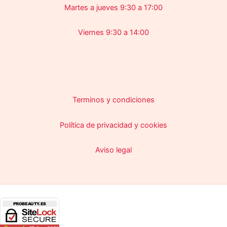
Martes a jueves 9:30 a 17:00
Viernes 9:30 a 14:00
Terminos y condiciones
Política de privacidad y cookies
Aviso legal