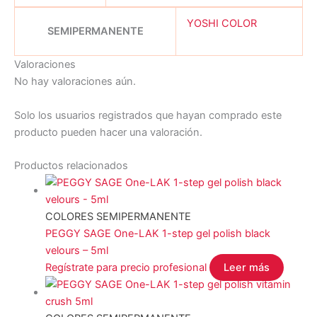
YOSHI COLOR
SEMIPERMANENTE
Valoraciones
No hay valoraciones aún.
Solo los usuarios registrados que hayan comprado este
producto pueden hacer una valoración.
Productos relacionados
COLORES SEMIPERMANENTE
PEGGY SAGE One-LAK 1-step gel polish black
velours – 5ml
Regístrate para precio profesional
Leer más