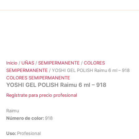
Inicio
/
UÑAS
/
SEMIPERMANENTE
/
COLORES
SEMIPERMANENTE
/ YOSHI GEL POLISH Raimu 6 ml – 918
COLORES SEMIPERMANENTE
YOSHI GEL POLISH Raimu 6 ml – 918
Regístrate para precio profesional
Raimu
Número de color:
918
Uso:
Profesional