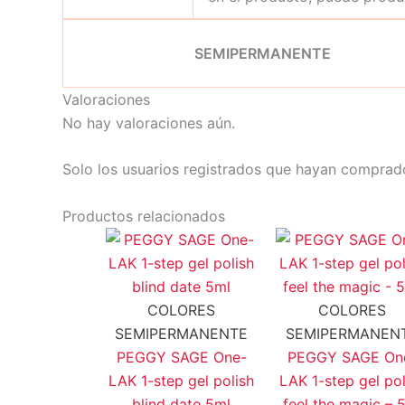
SEMIPERMANENTE
Valoraciones
No hay valoraciones aún.
Solo los usuarios registrados que hayan comprad
Productos relacionados
COLORES
COLORES
SEMIPERMANENTE
SEMIPERMANEN
PEGGY SAGE One-
PEGGY SAGE On
LAK 1-step gel polish
LAK 1-step gel pol
blind date 5ml
feel the magic – 