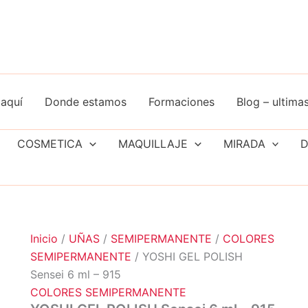
aquí
Donde estamos
Formaciones
Blog – ultimas
COSMETICA
MAQUILLAJE
MIRADA
D
Inicio
/
UÑAS
/
SEMIPERMANENTE
/
COLORES
SEMIPERMANENTE
/ YOSHI GEL POLISH
Sensei 6 ml – 915
COLORES SEMIPERMANENTE