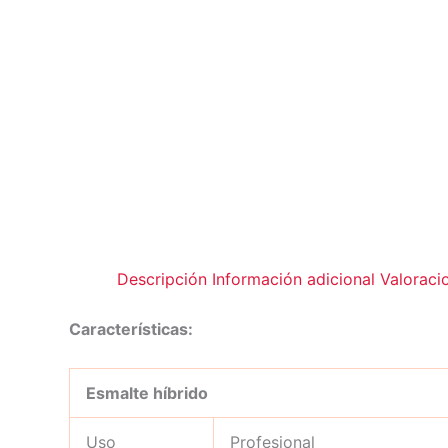
Descripción
Información adicional
Valoraci
Características:
Esmalte híbrido
Uso
Profesional