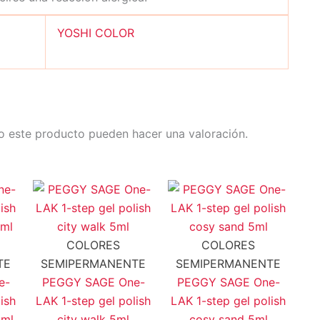
YOSHI COLOR
o este producto pueden hacer una valoración.
COLORES
COLORES
TE
SEMIPERMANENTE
SEMIPERMANENTE
e-
PEGGY SAGE One-
PEGGY SAGE One-
ish
LAK 1-step gel polish
LAK 1-step gel polish
5ml
city walk 5ml
cosy sand 5ml