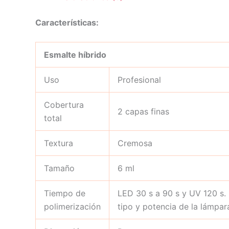
Características:
Esmalte híbrido
Uso
Profesional
Cobertura
2 capas finas
total
Textura
Cremosa
Tamaño
6 ml
Tiempo de
LED 30 s a 90 s y UV 120 s.
polimerización
tipo y potencia de la lámpar