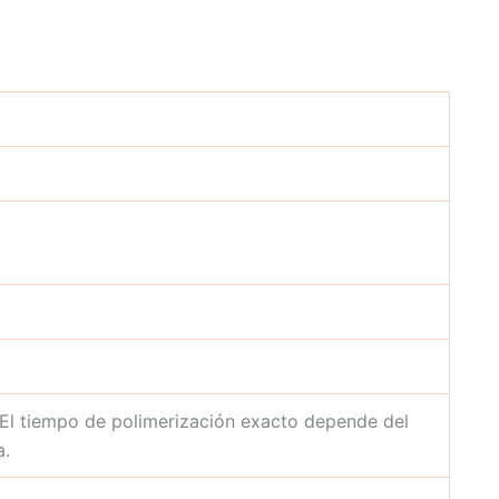
 El tiempo de polimerización exacto depende del
a.