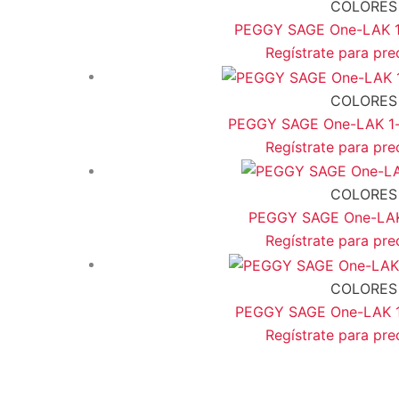
COLORES
PEGGY SAGE One-LAK 1-s
Regístrate para pre
COLORES
PEGGY SAGE One-LAK 1-st
Regístrate para pre
COLORES
PEGGY SAGE One-LAK 1
Regístrate para pre
COLORES
PEGGY SAGE One-LAK 1-s
Regístrate para pre