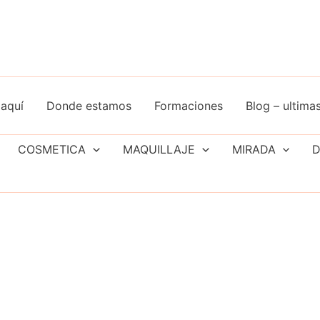
aquí
Donde estamos
Formaciones
Blog – ultimas
COSMETICA
MAQUILLAJE
MIRADA
D