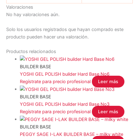
Valoraciones
No hay valoraciones aún.
Solo los usuarios registrados que hayan comprado este
producto pueden hacer una valoración.
Productos relacionados
BUILDER BASE
YOSHI GEL POLISH builder Hard Base No6
Regístrate para precio profesional
Leer más
BUILDER BASE
YOSHI GEL POLISH builder Hard Base No3
Regístrate para precio profesional
Leer más
BUILDER BASE
PEGGY SAGE I-LAK BUILDER BASE – milky white