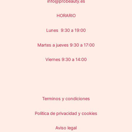
info@probeauty.es
HORARIO
Lunes 9:30 a 19:00
Martes a jueves 9:30 a 17:00
Viernes 9:30 a 14:00
Terminos y condiciones
Política de privacidad y cookies
Aviso legal