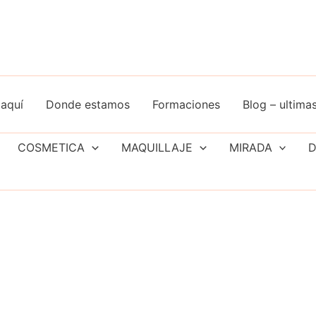
aquí
Donde estamos
Formaciones
Blog – ultimas
COSMETICA
MAQUILLAJE
MIRADA
D