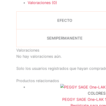
Valoraciones (0)
EFECTO
SEMIPERMANENTE
Valoraciones
No hay valoraciones aún.
Solo los usuarios registrados que hayan comprad
Productos relacionados
COLORES
PEGGY SAGE One-LAK 1-s
Regístrate para pre