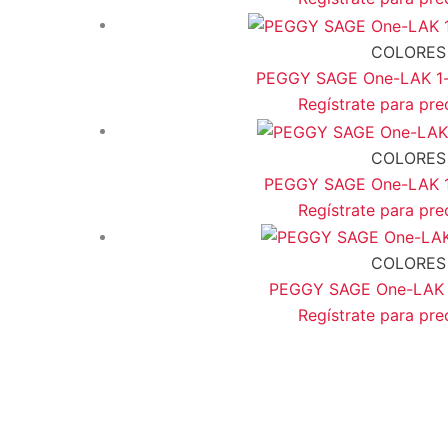
COLORES
PEGGY SAGE One-LAK 1-st
Regístrate para pre
COLORES
PEGGY SAGE One-LAK 1-s
Regístrate para pre
COLORES
PEGGY SAGE One-LAK 1-s
Regístrate para pre