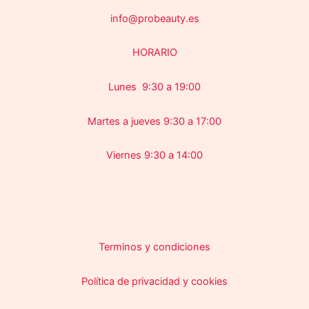
info@probeauty.es
HORARIO
Lunes 9:30 a 19:00
Martes a jueves 9:30 a 17:00
Viernes 9:30 a 14:00
Terminos y condiciones
Política de privacidad y cookies