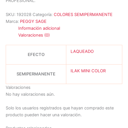
PROFESIONAL.
SKU:
192028
Categoría:
COLORES SEMIPERMANENTE
Marca:
PEGGY SAGE
Información adicional
Valoraciones (0)
LAQUEADO
EFECTO
ILAK MINI COLOR
SEMIPERMANENTE
Valoraciones
No hay valoraciones aún.
Solo los usuarios registrados que hayan comprado este
producto pueden hacer una valoración.