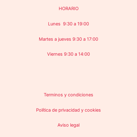
HORARIO
Lunes 9:30 a 19:00
Martes a jueves 9:30 a 17:00
Viernes 9:30 a 14:00
Terminos y condiciones
Política de privacidad y cookies
Aviso legal