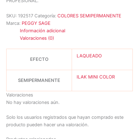
PROFESIONAL.
SKU:
192517
Categoría:
COLORES SEMIPERMANENTE
Marca:
PEGGY SAGE
Información adicional
Valoraciones (0)
LAQUEADO
EFECTO
ILAK MINI COLOR
SEMIPERMANENTE
Valoraciones
No hay valoraciones aún.
Solo los usuarios registrados que hayan comprado este
producto pueden hacer una valoración.