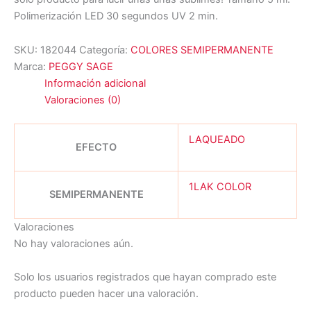
Polimerización LED 30 segundos UV 2 min.
SKU:
182044
Categoría:
COLORES SEMIPERMANENTE
Marca:
PEGGY SAGE
Información adicional
Valoraciones (0)
LAQUEADO
EFECTO
1LAK COLOR
SEMIPERMANENTE
Valoraciones
No hay valoraciones aún.
Solo los usuarios registrados que hayan comprado este
producto pueden hacer una valoración.