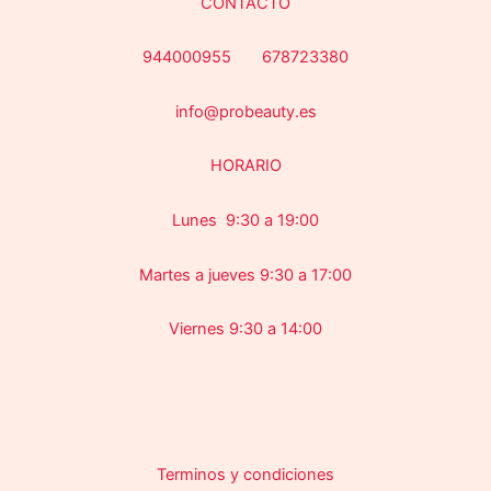
CONTACTO
944000955 678723380
info@probeauty.es
HORARIO
Lunes 9:30 a 19:00
Martes a jueves 9:30 a 17:00
Viernes 9:30 a 14:00
Terminos y condiciones