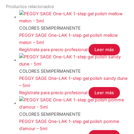
Productos relacionados
COLORES SEMIPERMANENTE
PEGGY SAGE One-LAK 1-step gel polish mellow
melon – 5ml
Regístrate para precio profesional
Leer más
COLORES SEMIPERMANENTE
PEGGY SAGE One-LAK 1-step gel polish sandy dune
– 5ml
Regístrate para precio profesional
Leer más
COLORES SEMIPERMANENTE
PEGGY SAGE One-LAK 1-step gel polish pomme
d’amour – 5ml