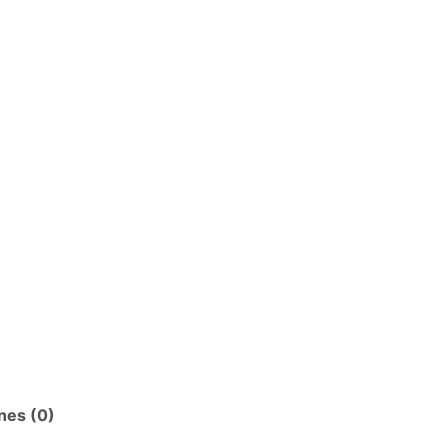
nes (0)