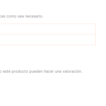
eces como sea necesario.
o este producto pueden hacer una valoración.