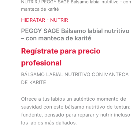
NUTRIR
/ PEGGY SAGE Bálsamo labial nutritivo – con
manteca de karité
HIDRATAR - NUTRIR
PEGGY SAGE Bálsamo labial nutritivo
– con manteca de karité
Regístrate para precio
profesional
BÁLSAMO LABIAL NUTRITIVO CON MANTECA
DE KARITÉ
Ofrece a tus labios un auténtico momento de
suavidad con este bálsamo nutritivo de textura
fundente, pensado para reparar y nutrir incluso
los labios más dañados.