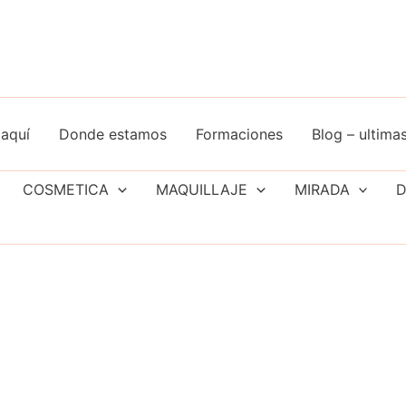
aquí
Donde estamos
Formaciones
Blog – ultimas
COSMETICA
MAQUILLAJE
MIRADA
D