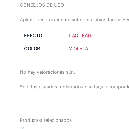
CONSEJOS DE USO :
Aplicar generosamente sobre los labios tantas v
EFECTO
LAQUEADO
COLOR
VIOLETA
No hay valoraciones aún.
Solo los usuarios registrados que hayan comprad
Productos relacionados