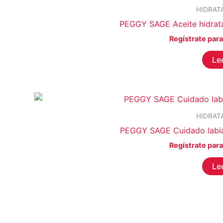
HIDRAT
PEGGY SAGE Aceite hidratan
Regístrate para
Le
HIDRAT
PEGGY SAGE Cuidado labi
Regístrate para
Le