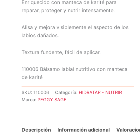
Enriquecido con manteca de karité para
reparar, proteger y nutrir intensamente.
Alisa y mejora visiblemente el aspecto de los
labios dañados.
Textura fundente, fácil de aplicar.
110006 Bálsamo labial nutritivo con manteca
de karité
SKU:
110006
Categoría:
HIDRATAR - NUTRIR
Marca:
PEGGY SAGE
Descripción
Información adicional
Valoracio