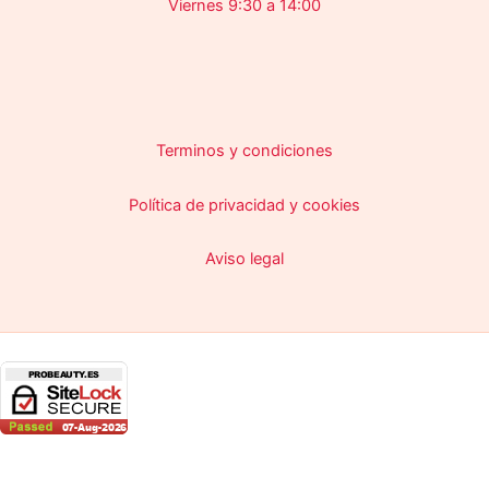
Viernes 9:30 a 14:00
Terminos y condiciones
Política de privacidad y cookies
Aviso legal