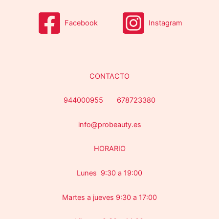
Facebook
Instagram
CONTACTO
944000955 678723380
info@probeauty.es
HORARIO
Lunes 9:30 a 19:00
Martes a jueves 9:30 a 17:00