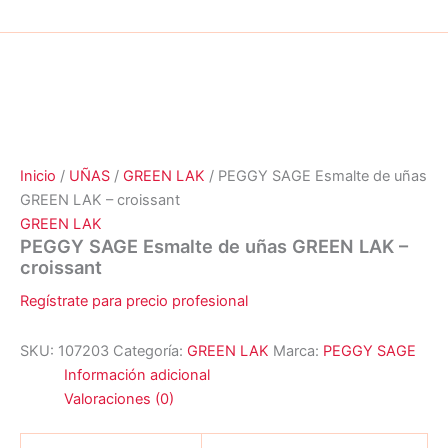
Inicio
/
UÑAS
/
GREEN LAK
/ PEGGY SAGE Esmalte de uñas
GREEN LAK – croissant
GREEN LAK
PEGGY SAGE Esmalte de uñas GREEN LAK –
croissant
Regístrate para precio profesional
SKU:
107203
Categoría:
GREEN LAK
Marca:
PEGGY SAGE
Información adicional
Valoraciones (0)