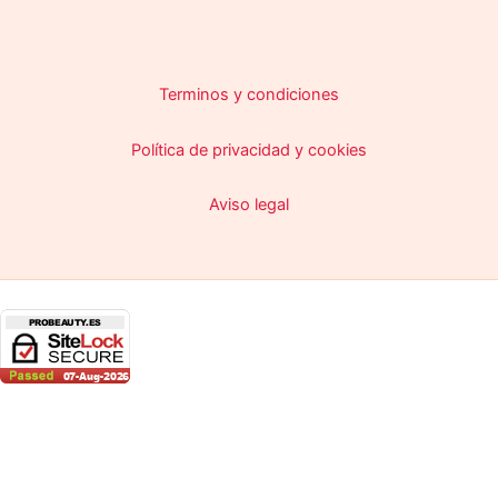
Terminos y condiciones
Política de privacidad y cookies
Aviso legal
Copyright © 2026 ProBeauty