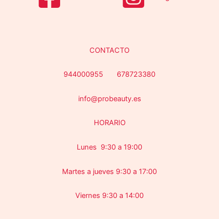
CONTACTO
944000955 678723380
info@probeauty.es
HORARIO
Lunes 9:30 a 19:00
Martes a jueves 9:30 a 17:00
Viernes 9:30 a 14:00