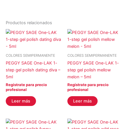
Productos relacionados
COLORES SEMIPERMANENTE
COLORES SEMIPERMANENTE
PEGGY SAGE One-LAK 1-
PEGGY SAGE One-LAK 1-
step gel polish dating diva –
step gel polish mellow
5ml
melon – 5ml
Regístrate para precio
Regístrate para precio
profesional
profesional
Leer más
Leer más