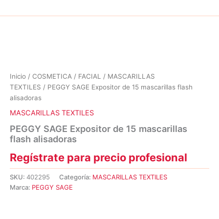
Inicio
/
COSMETICA
/
FACIAL
/
MASCARILLAS
TEXTILES
/ PEGGY SAGE Expositor de 15 mascarillas flash
alisadoras
MASCARILLAS TEXTILES
PEGGY SAGE Expositor de 15 mascarillas
flash alisadoras
Regístrate para precio profesional
SKU:
402295
Categoría:
MASCARILLAS TEXTILES
Marca:
PEGGY SAGE