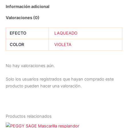
Información adicional
Valoraciones (0)
EFECTO
LAQUEADO
COLOR
VIOLETA
No hay valoraciones aún.
Solo los usuarios registrados que hayan comprado este
producto pueden hacer una valoración.
Productos relacionados