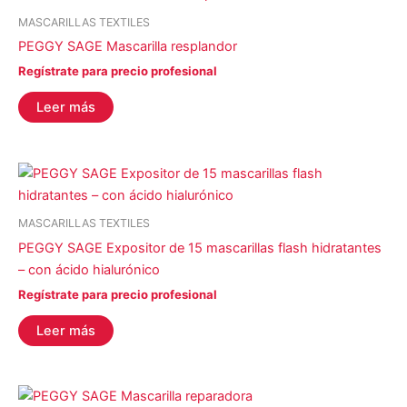
MASCARILLAS TEXTILES
PEGGY SAGE Mascarilla resplandor
Regístrate para precio profesional
Leer más
MASCARILLAS TEXTILES
PEGGY SAGE Expositor de 15 mascarillas flash hidratantes
– con ácido hialurónico
Regístrate para precio profesional
Leer más