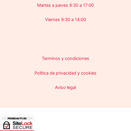
Martes a jueves 9:30 a 17:00
Viernes 9:30 a 14:00
Terminos y condiciones
Política de privacidad y cookies
Aviso legal