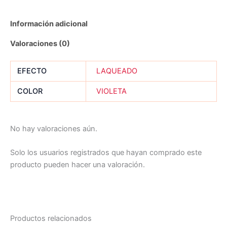
Información adicional
Valoraciones (0)
EFECTO
LAQUEADO
COLOR
VIOLETA
No hay valoraciones aún.
Solo los usuarios registrados que hayan comprado este
producto pueden hacer una valoración.
Productos relacionados