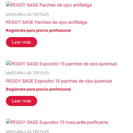
MASCARILLAS TEXTILES
PEGGY SAGE Parches de ojos antifatiga
Regístrate para precio profesional
Leer más
MASCARILLAS TEXTILES
PEGGY SAGE Expositor 15 parches de ojos juventud
Regístrate para precio profesional
Leer más
MASCARILLAS TEXTILES