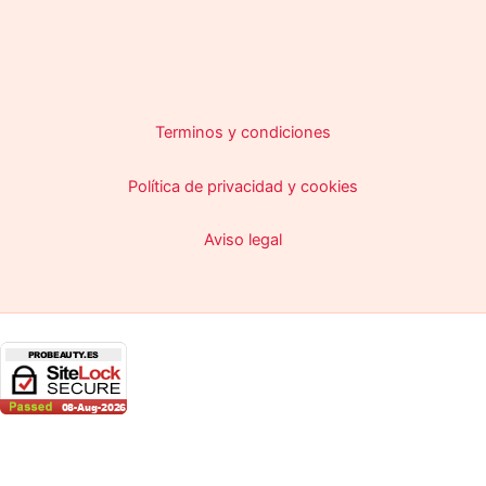
Terminos y condiciones
Política de privacidad y cookies
Aviso legal