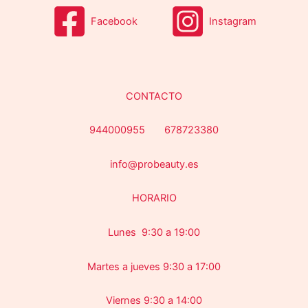
Facebook
Instagram
CONTACTO
944000955 678723380
info@probeauty.es
HORARIO
Lunes 9:30 a 19:00
Martes a jueves 9:30 a 17:00
Viernes 9:30 a 14:00