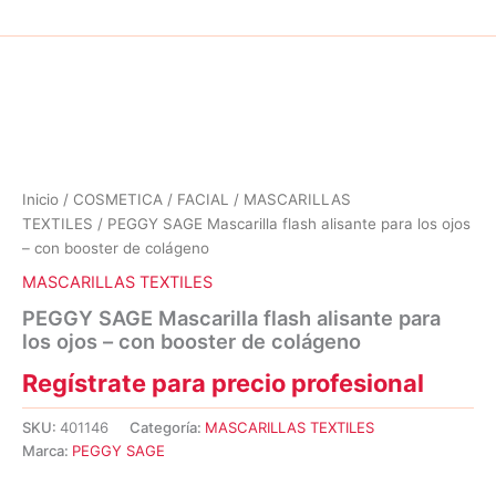
Inicio
/
COSMETICA
/
FACIAL
/
MASCARILLAS
TEXTILES
/ PEGGY SAGE Mascarilla flash alisante para los ojos
– con booster de colágeno
MASCARILLAS TEXTILES
PEGGY SAGE Mascarilla flash alisante para
los ojos – con booster de colágeno
Regístrate para precio profesional
SKU:
401146
Categoría:
MASCARILLAS TEXTILES
Marca:
PEGGY SAGE