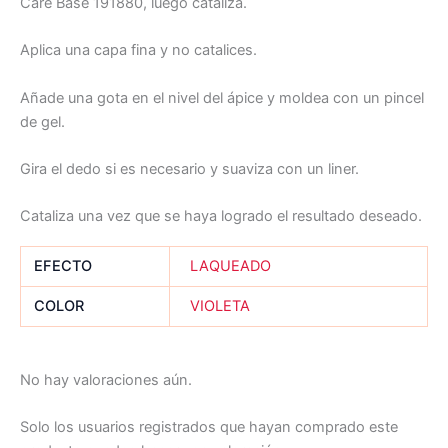
Care Base 191880, luego cataliza.
Aplica una capa fina y no catalices.
Añade una gota en el nivel del ápice y moldea con un pincel
de gel.
Gira el dedo si es necesario y suaviza con un liner.
Cataliza una vez que se haya logrado el resultado deseado.
EFECTO
LAQUEADO
COLOR
VIOLETA
No hay valoraciones aún.
Solo los usuarios registrados que hayan comprado este