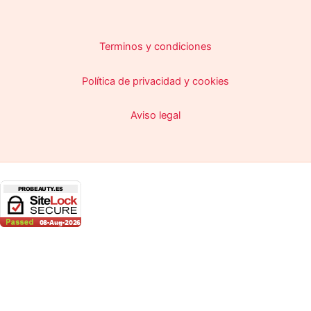
Terminos y condiciones
Política de privacidad y cookies
Aviso legal
Copyright © 2026 ProBeauty