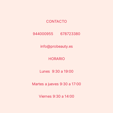
CONTACTO
944000955 678723380
info@probeauty.es
HORARIO
Lunes 9:30 a 19:00
Martes a jueves 9:30 a 17:00
Viernes 9:30 a 14:00