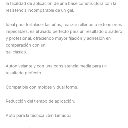
la facilidad de aplicación de una base constructora con la
resistencia incomparable de un gel.
Ideal para fortalecer las uñas, realizar rellenos o extensiones
impecables, es el aliado perfecto para un resultado duradero
y profesional, ofreciendo mayor fijación y adhesión en
comparación con un
gel clásico.
Autonivelante y con una consistencia media para un
resultado perfecto.
Compatible con moldes y dual forms.
Reducción del tiempo de aplicación.
Apto para la técnica «Sin Limado».