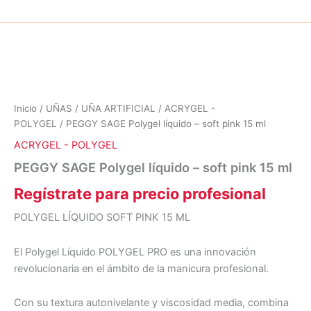
Inicio
/
UÑAS
/
UÑA ARTIFICIAL
/
ACRYGEL -
POLYGEL
/ PEGGY SAGE Polygel líquido – soft pink 15 ml
ACRYGEL - POLYGEL
PEGGY SAGE Polygel líquido – soft pink 15 ml
Regístrate para precio profesional
POLYGEL LÍQUIDO SOFT PINK 15 ML
El Polygel Líquido POLYGEL PRO es una innovación
revolucionaria en el ámbito de la manicura profesional.
Con su textura autonivelante y viscosidad media, combina