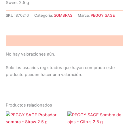
Sweet 2.5 g
SKU:
870216
Categoría:
SOMBRAS
Marca:
PEGGY SAGE
Valoraciones (0)
No hay valoraciones aún.
Solo los usuarios registrados que hayan comprado este
producto pueden hacer una valoración.
Productos relacionados