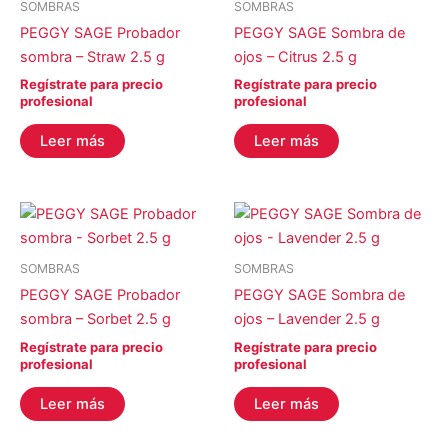
SOMBRAS
SOMBRAS
PEGGY SAGE Probador
PEGGY SAGE Sombra de
sombra – Straw 2.5 g
ojos – Citrus 2.5 g
Regístrate para precio
Regístrate para precio
profesional
profesional
Leer más
Leer más
SOMBRAS
SOMBRAS
PEGGY SAGE Probador
PEGGY SAGE Sombra de
sombra – Sorbet 2.5 g
ojos – Lavender 2.5 g
Regístrate para precio
Regístrate para precio
profesional
profesional
Leer más
Leer más