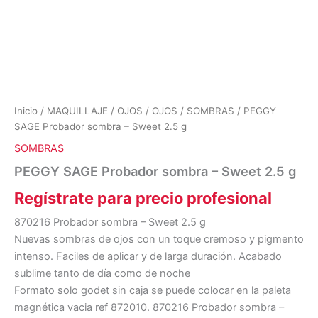
Inicio
/
MAQUILLAJE
/
OJOS
/
OJOS
/
SOMBRAS
/ PEGGY
SAGE Probador sombra – Sweet 2.5 g
SOMBRAS
PEGGY SAGE Probador sombra – Sweet 2.5 g
Regístrate para precio profesional
870216 Probador sombra – Sweet 2.5 g
Nuevas sombras de ojos con un toque cremoso y pigmento
intenso. Faciles de aplicar y de larga duración. Acabado
sublime tanto de día como de noche
Formato solo godet sin caja se puede colocar en la paleta
magnética vacia ref 872010. 870216 Probador sombra –