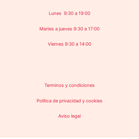
Lunes 9:30 a 19:00
Martes a jueves 9:30 a 17:00
Viernes 9:30 a 14:00
Terminos y condiciones
Política de privacidad y cookies
Aviso legal