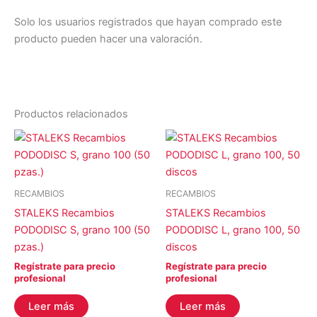
Solo los usuarios registrados que hayan comprado este
producto pueden hacer una valoración.
Productos relacionados
RECAMBIOS
RECAMBIOS
STALEKS Recambios
STALEKS Recambios
PODODISC S, grano 100 (50
PODODISC L, grano 100, 50
pzas.)
discos
Regístrate para precio
Regístrate para precio
profesional
profesional
Leer más
Leer más