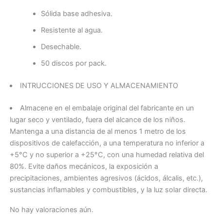
Sólida base adhesiva.
Resistente al agua.
Desechable.
50 discos por pack.
INTRUCCIONES DE USO Y ALMACENAMIENTO
Almacene en el embalaje original del fabricante en un
lugar seco y ventilado, fuera del alcance de los niños.
Mantenga a una distancia de al menos 1 metro de los
dispositivos de calefacción, a una temperatura no inferior a
+5°C y no superior a +25°C, con una humedad relativa del
80%. Evite daños mecánicos, la exposición a
precipitaciones, ambientes agresivos (ácidos, álcalis, etc.),
sustancias inflamables y combustibles, y la luz solar directa.
No hay valoraciones aún.