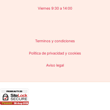
Viernes 9:30 a 14:00
Terminos y condiciones
Política de privacidad y cookies
Aviso legal