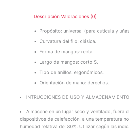
Descripción
Valoraciones (0)
Propósito: universal (para cutícula y uñas
Curvatura del filo: clásica.
Forma de mangos: recta.
Largo de mangos: corto S.
Tipo de anillos: ergonómicos.
Orientación de mano: derechos.
INTRUCCIONES DE USO Y ALMACENAMIENT
Almacene en un lugar seco y ventilado, fuera d
dispositivos de calefacción, a una temperatura no
humedad relativa del 80%. Utilizar según las indi