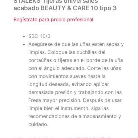
STALEKS Tijeras universales
acabado BEAUTY & CARE 10 tipo 3
Regístrate para precio profesional
SBC-10/3
Asegúrese de que las uñas estén secas y
limpias. Coloque las cuchillas del
cortaúñas o tijeras en el borde de la uña
con el ángulo adecuado. Corte las uñas
con movimientos suaves hasta la
longitud deseada, evitando aplicar
demasiada presión y trabajando con las
Fresa mayor precisión. Después de usar,
limpie bien el instrumento, siga las
recomendaciones de almacenamiento y
cuidado.