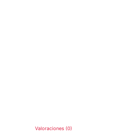
Valoraciones (0)