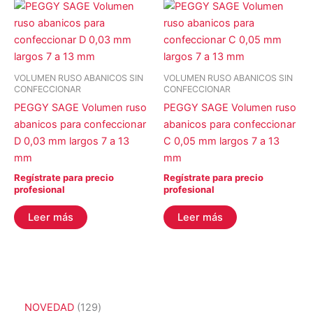
VOLUMEN RUSO ABANICOS SIN
VOLUMEN RUSO ABANICOS SIN
CONFECCIONAR
CONFECCIONAR
PEGGY SAGE Volumen ruso
PEGGY SAGE Volumen ruso
abanicos para confeccionar
abanicos para confeccionar
D 0,03 mm largos 7 a 13
C 0,05 mm largos 7 a 13
mm
mm
Regístrate para precio
Regístrate para precio
profesional
profesional
Leer más
Leer más
1
NOVEDAD
129