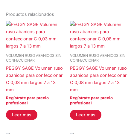
Productos relacionados
VOLUMEN RUSO ABANICOS SIN
VOLUMEN RUSO ABANICOS SIN
CONFECCIONAR
CONFECCIONAR
PEGGY SAGE Volumen ruso
PEGGY SAGE Volumen ruso
abanicos para confeccionar
abanicos para confeccionar
C 0,03 mm largos 7 a 13
C 0,08 mm largos 7 a 13
mm
mm
Regístrate para precio
Regístrate para precio
profesional
profesional
Leer más
Leer más