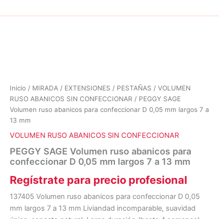
Inicio
/
MIRADA
/
EXTENSIONES
/
PESTAÑAS
/
VOLUMEN
RUSO ABANICOS SIN CONFECCIONAR
/ PEGGY SAGE
Volumen ruso abanicos para confeccionar D 0,05 mm largos 7 a
13 mm
VOLUMEN RUSO ABANICOS SIN CONFECCIONAR
PEGGY SAGE Volumen ruso abanicos para
confeccionar D 0,05 mm largos 7 a 13 mm
Regístrate para precio profesional
137405 Volumen ruso abanicos para confeccionar D 0,05
mm largos 7 a 13 mm Liviandad incomparable, suavidad