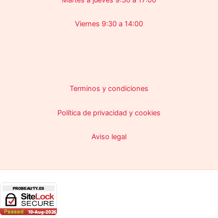
Viernes 9:30 a 14:00
Terminos y condiciones
Política de privacidad y cookies
Aviso legal