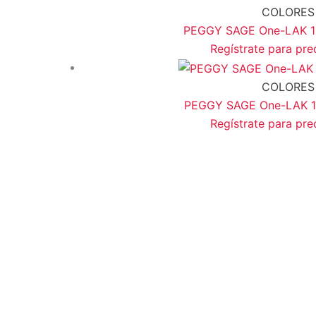
COLORES
PEGGY SAGE One-LAK 1-s
Regístrate para pre
COLORES
PEGGY SAGE One-LAK 1-s
Regístrate para pre