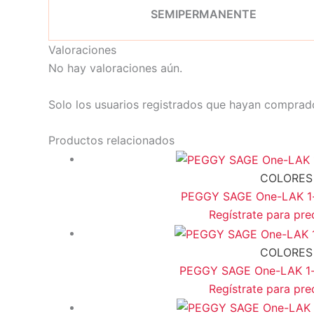
SEMIPERMANENTE
Valoraciones
No hay valoraciones aún.
Solo los usuarios registrados que hayan comprad
Productos relacionados
COLORES
PEGGY SAGE One-LAK 1-s
Regístrate para pre
COLORES
PEGGY SAGE One-LAK 1-st
Regístrate para pre