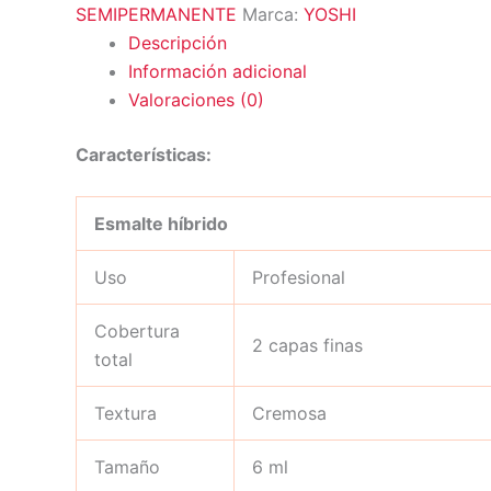
SEMIPERMANENTE
Marca:
YOSHI
Descripción
Información adicional
Valoraciones (0)
Características:
Esmalte híbrido
Uso
Profesional
Cobertura
2 capas finas
total
Textura
Cremosa
Tamaño
6 ml