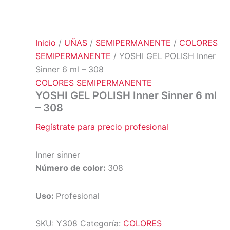
Inicio
/
UÑAS
/
SEMIPERMANENTE
/
COLORES
SEMIPERMANENTE
/ YOSHI GEL POLISH Inner
Sinner 6 ml – 308
COLORES SEMIPERMANENTE
YOSHI GEL POLISH Inner Sinner 6 ml
– 308
Regístrate para precio profesional
Inner sinner
Número de color:
308
Uso:
Profesional
SKU:
Y308
Categoría:
COLORES