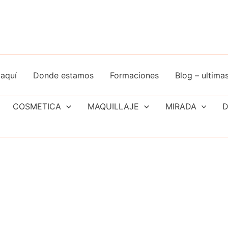
aquí
Donde estamos
Formaciones
Blog – ultimas
COSMETICA
MAQUILLAJE
MIRADA
D