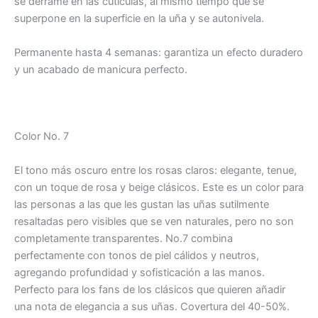
se derrame en las cutículas, al mismo tiempo que se
superpone en la superficie en la uña y se autonivela.
Permanente hasta 4 semanas: garantiza un efecto duradero
y un acabado de manicura perfecto.
Color No. 7
El tono más oscuro entre los rosas claros: elegante, tenue,
con un toque de rosa y beige clásicos. Este es un color para
las personas a las que les gustan las uñas sutilmente
resaltadas pero visibles que se ven naturales, pero no son
completamente transparentes. No.7 combina
perfectamente con tonos de piel cálidos y neutros,
agregando profundidad y sofisticación a las manos.
Perfecto para los fans de los clásicos que quieren añadir
una nota de elegancia a sus uñas. Covertura del 40-50%.