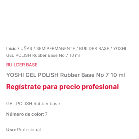
Inicio
/
UÑAS
/
SEMIPERMANENTE
/
BUILDER BASE
/ YOSHI
GEL POLISH Rubber Base No 7 10 ml
BUILDER BASE
YOSHI GEL POLISH Rubber Base No 7 10 ml
Regístrate para precio profesional
GEL POLISH Rubber base
Número de color:
7
Uso:
Profesional