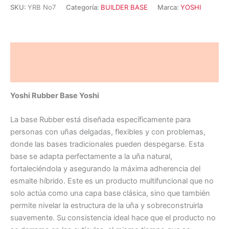
SKU:
YRB No7
Categoría:
BUILDER BASE
Marca:
YOSHI
Descripción
Valoraciones (0)
Yoshi Rubber Base Yoshi
La base Rubber está diseñada específicamente para
personas con uñas delgadas, flexibles y con problemas,
donde las bases tradicionales pueden despegarse. Esta
base se adapta perfectamente a la uña natural,
fortaleciéndola y asegurando la máxima adherencia del
esmalte híbrido. Este es un producto multifuncional que no
solo actúa como una capa base clásica, sino que también
permite nivelar la estructura de la uña y sobreconstruirla
suavemente. Su consistencia ideal hace que el producto no