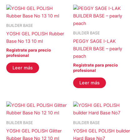
BUILDER BASE
BUILDER BASE
YOSHI GEL POLISH Rubber
Base No 13 10 ml
PEGGY SAGE I-LAK
BUILDER BASE – pearly
Regístrate para precio
profesional
peach
Regístrate para precio
Leer más
profesional
Leer más
BUILDER BASE
BUILDER BASE
YOSHI GEL POLISH Glitter
YOSHI GEL POLISH builder
Rubber Base No 12 10 ml
Hard Base No7