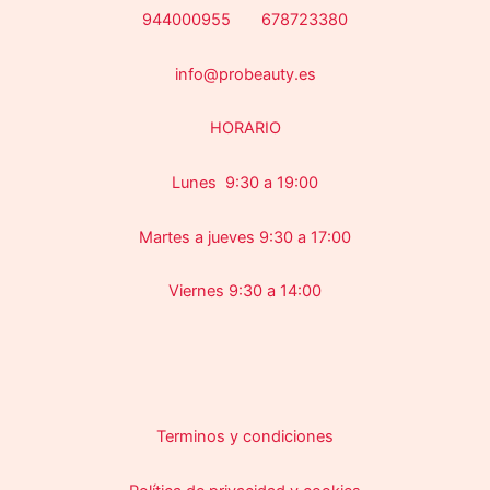
944000955 678723380
info@probeauty.es
HORARIO
Lunes 9:30 a 19:00
Martes a jueves 9:30 a 17:00
Viernes 9:30 a 14:00
Terminos y condiciones