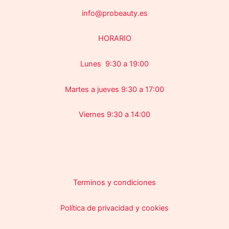
info@probeauty.es
HORARIO
Lunes 9:30 a 19:00
Martes a jueves 9:30 a 17:00
Viernes 9:30 a 14:00
Terminos y condiciones
Política de privacidad y cookies