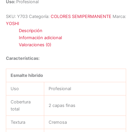
Uso:
Profesional
SKU:
Y703
Categoría:
COLORES SEMIPERMANENTE
Marca:
YOSHI
Descripción
Información adicional
Valoraciones (0)
Características:
Esmalte híbrido
Uso
Profesional
Cobertura
2 capas finas
total
Textura
Cremosa