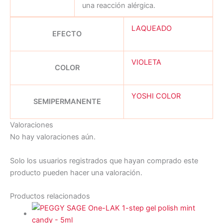
una reacción alérgica.
LAQUEADO
EFECTO
VIOLETA
COLOR
YOSHI COLOR
SEMIPERMANENTE
Valoraciones
No hay valoraciones aún.
Solo los usuarios registrados que hayan comprado este
producto pueden hacer una valoración.
Productos relacionados