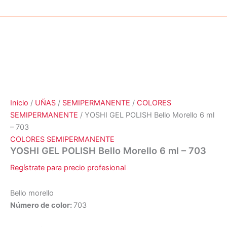
Inicio
/
UÑAS
/
SEMIPERMANENTE
/
COLORES
SEMIPERMANENTE
/ YOSHI GEL POLISH Bello Morello 6 ml
– 703
COLORES SEMIPERMANENTE
YOSHI GEL POLISH Bello Morello 6 ml – 703
Regístrate para precio profesional
Bello morello
Número de color:
703