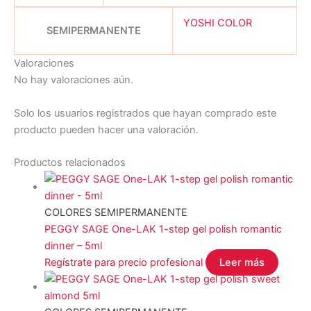
YOSHI COLOR
SEMIPERMANENTE
Valoraciones
No hay valoraciones aún.
Solo los usuarios registrados que hayan comprado este
producto pueden hacer una valoración.
Productos relacionados
COLORES SEMIPERMANENTE
PEGGY SAGE One-LAK 1-step gel polish romantic
dinner – 5ml
Regístrate para precio profesional
Leer más