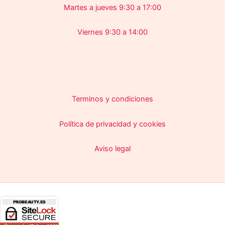
Martes a jueves 9:30 a 17:00
Viernes 9:30 a 14:00
Terminos y condiciones
Política de privacidad y cookies
Aviso legal