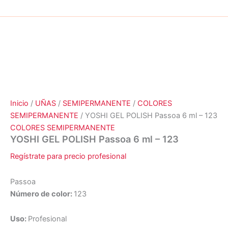
Inicio
/
UÑAS
/
SEMIPERMANENTE
/
COLORES
SEMIPERMANENTE
/ YOSHI GEL POLISH Passoa 6 ml – 123
COLORES SEMIPERMANENTE
YOSHI GEL POLISH Passoa 6 ml – 123
Regístrate para precio profesional
Passoa
Número de color:
123
Uso:
Profesional