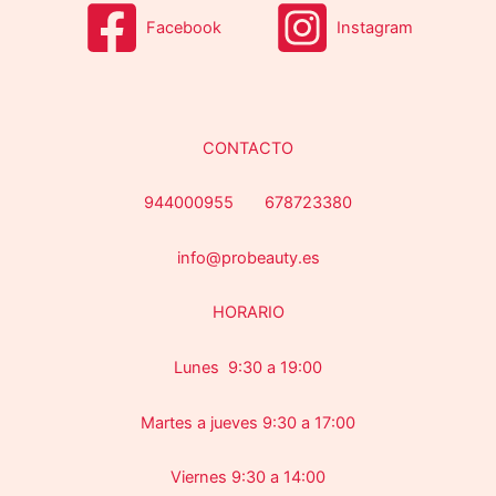
Facebook
Instagram
CONTACTO
944000955 678723380
info@probeauty.es
HORARIO
Lunes 9:30 a 19:00
Martes a jueves 9:30 a 17:00
Viernes 9:30 a 14:00