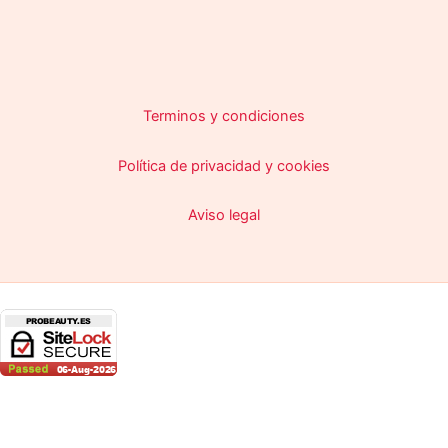
Terminos y condiciones
Política de privacidad y cookies
Aviso legal