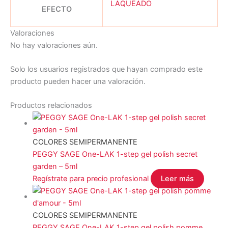
LAQUEADO
EFECTO
Valoraciones
No hay valoraciones aún.
Solo los usuarios registrados que hayan comprado este
producto pueden hacer una valoración.
Productos relacionados
COLORES SEMIPERMANENTE
PEGGY SAGE One-LAK 1-step gel polish secret
garden – 5ml
Regístrate para precio profesional
Leer más
COLORES SEMIPERMANENTE
PEGGY SAGE One-LAK 1-step gel polish pomme