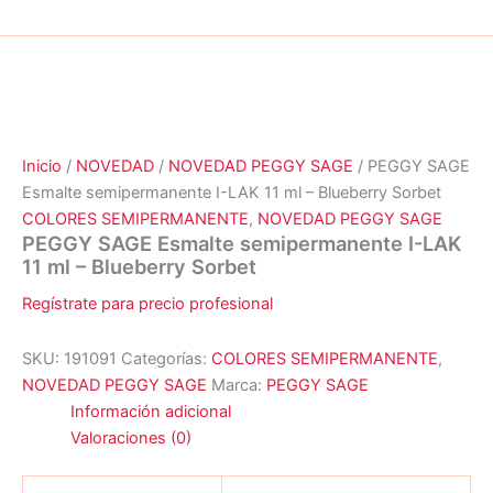
Inicio
/
NOVEDAD
/
NOVEDAD PEGGY SAGE
/ PEGGY SAGE
Esmalte semipermanente I-LAK 11 ml – Blueberry Sorbet
COLORES SEMIPERMANENTE
,
NOVEDAD PEGGY SAGE
PEGGY SAGE Esmalte semipermanente I-LAK
11 ml – Blueberry Sorbet
Regístrate para precio profesional
SKU:
191091
Categorías:
COLORES SEMIPERMANENTE
,
NOVEDAD PEGGY SAGE
Marca:
PEGGY SAGE
Información adicional
Valoraciones (0)