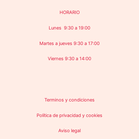
HORARIO
Lunes 9:30 a 19:00
Martes a jueves 9:30 a 17:00
Viernes 9:30 a 14:00
Terminos y condiciones
Política de privacidad y cookies
Aviso legal