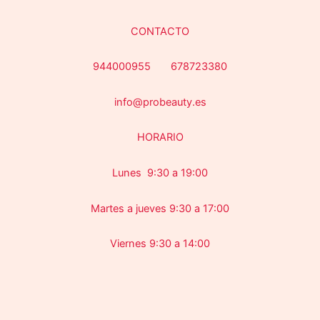
CONTACTO
944000955 678723380
info@probeauty.es
HORARIO
Lunes 9:30 a 19:00
Martes a jueves 9:30 a 17:00
Viernes 9:30 a 14:00