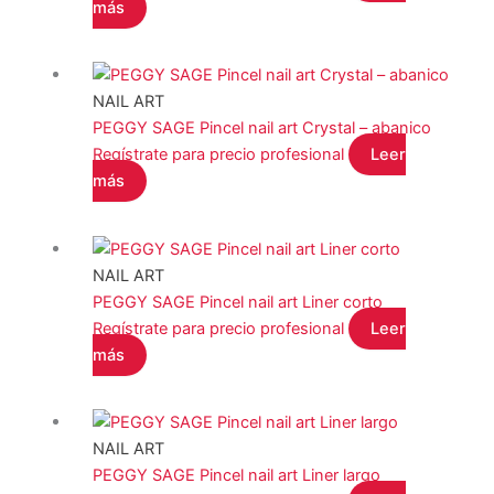
más
NAIL ART
PEGGY SAGE Pincel nail art Crystal – abanico
Regístrate para precio profesional
Leer
más
NAIL ART
PEGGY SAGE Pincel nail art Liner corto
Regístrate para precio profesional
Leer
más
NAIL ART
PEGGY SAGE Pincel nail art Liner largo