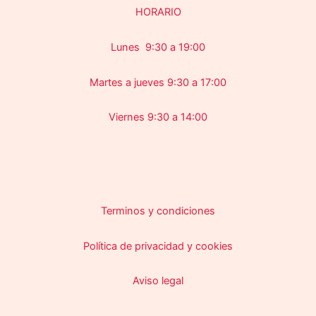
HORARIO
Lunes 9:30 a 19:00
Martes a jueves 9:30 a 17:00
Viernes 9:30 a 14:00
Terminos y condiciones
Política de privacidad y cookies
Aviso legal