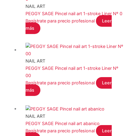
NAIL ART
PEGGY SAGE Pincel nail art 1-stroke Liner Nº 0
Regístrate para precio profesional
Leer
más
NAIL ART
PEGGY SAGE Pincel nail art 1-stroke Liner Nº
00
Regístrate para precio profesional
Leer
más
NAIL ART
PEGGY SAGE Pincel nail art abanico
Regístrate para precio profesional
Leer