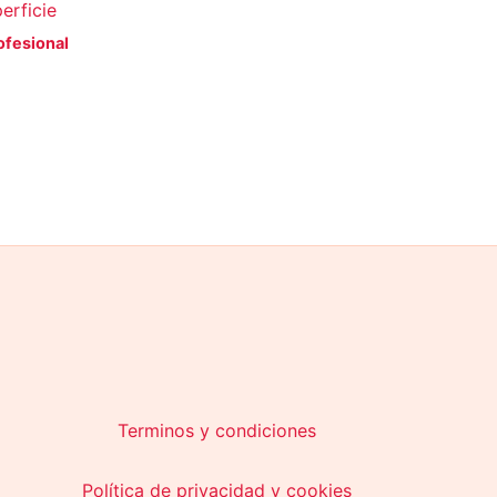
erficie
ofesional
Terminos y condiciones
Política de privacidad y cookies