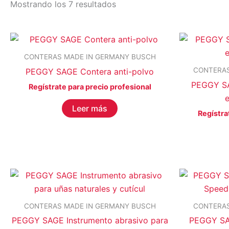
Mostrando los 7 resultados
CONTERAS MADE IN GERMANY BUSCH
CONTERAS
PEGGY SAGE Contera anti-polvo
PEGGY SA
Regístrate para precio profesional
e
Leer más
Regístra
EFECTO del producto
CONTERAS MADE IN GERMANY BUSCH
CONTERAS
PEGGY SAGE Instrumento abrasivo para
PEGGY SAG