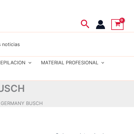
Buscar
 noticias
EPILACION
MATERIAL PROFESIONAL
BUSCH
N GERMANY BUSCH